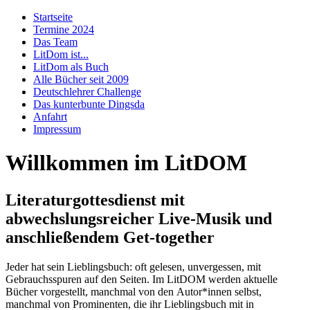
Startseite
Termine 2024
Das Team
LitDom ist...
LitDom als Buch
Alle Bücher seit 2009
Deutschlehrer Challenge
Das kunterbunte Dingsda
Anfahrt
Impressum
Willkommen im LitDOM
Literaturgottesdienst mit
abwechslungsreicher Live-Musik und
anschließendem Get-together
Jeder hat sein Lieblingsbuch: oft gelesen, unvergessen, mit
Gebrauchsspuren auf den Seiten. Im LitDOM werden aktuelle
Bücher vorgestellt, manchmal von den Autor*innen selbst,
manchmal von Prominenten, die ihr Lieblingsbuch mit in